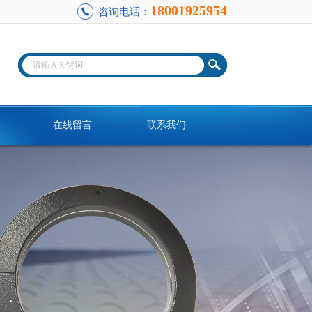
18001925954
咨询电话：
在线留言
联系我们