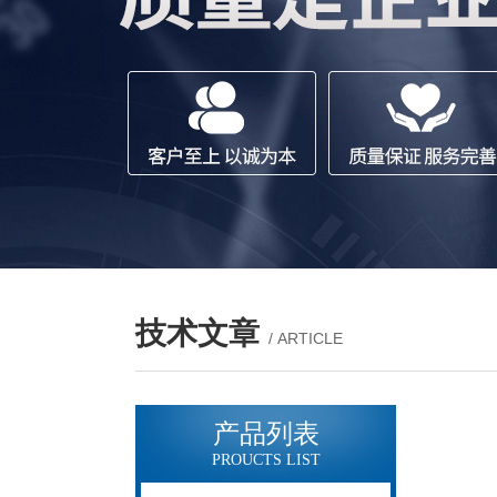
技术文章
/ ARTICLE
产品列表
PROUCTS LIST