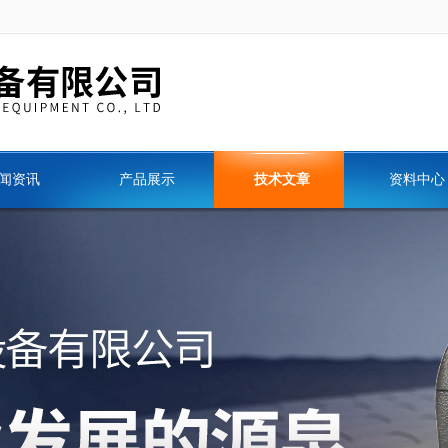
闻资讯
产品展示
技术文章
资料中心