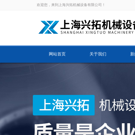
欢迎您，来到上海兴拓机械设备有限公司！
网站首页
关于我们
新