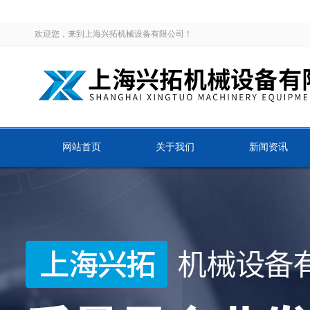
欢迎您，来到上海兴拓机械设备有限公司！
网站首页
关于我们
新闻资讯