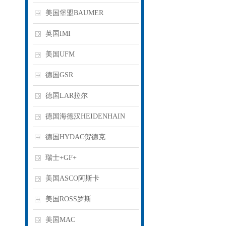
美国堡盟BAUMER
英国IMI
美国UFM
德国GSR
德国LAR拉尔
德国海德汉HEIDENHAIN
德国HYDAC贺德克
瑞士+GF+
美国ASCO阿斯卡
美国ROSS罗斯
美国MAC