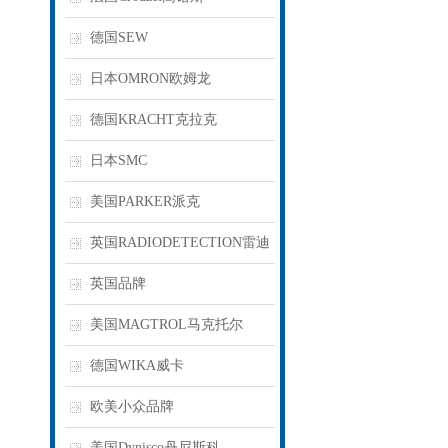
德国SEW
日本OMRON欧姆龙
德国KRACHT克拉克
日本SMC
美国PARKER派克
英国RADIODETECTION雷迪
英国品牌
美国MAGTROL马克托尔
德国WIKA威卡
欧美小众品牌
美国Dynisco丹尼斯科