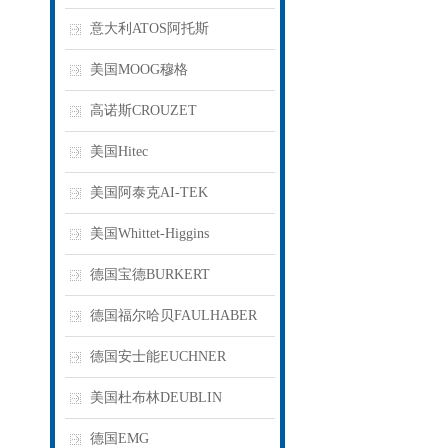
意大利ATOS阿托斯
美国MOOG穆格
高诺斯CROUZET
美国Hitec
美国阿泰克AI-TEK
美国Whittet-Higgins
德国宝德BURKERT
德国福尔哈贝FAULHABER
德国安士能EUCHNER
美国杜布林DEUBLIN
德国EMG