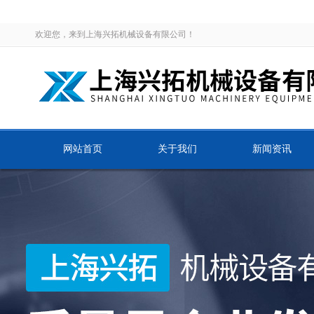
欢迎您，来到上海兴拓机械设备有限公司！
网站首页
关于我们
新闻资讯