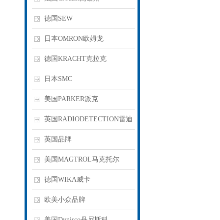
德国SEW
日本OMRON欧姆龙
德国KRACHT克拉克
日本SMC
美国PARKER派克
英国RADIODETECTION雷迪
英国品牌
美国MAGTROL马克托尔
德国WIKA威卡
欧美小众品牌
美国Dynisco丹尼斯科