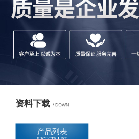
资料下载
/ DOWN
产品列表
PROUCTS LIST