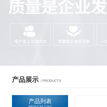
产品展示
/ PRODUCTS
产品列表
PROUCTS LIST