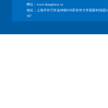
网址：www.shanghaixt.cn
地址：上海市长宁区金钟路658弄东华大学国家科技园1
307