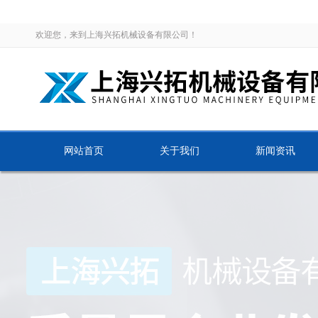
欢迎您，来到上海兴拓机械设备有限公司！
网站首页
关于我们
新闻资讯