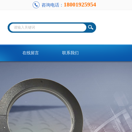
18001925954
咨询电话：
在线留言
联系我们