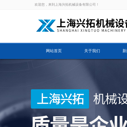
欢迎您，来到上海兴拓机械设备有限公司！
网站首页
关于我们
新