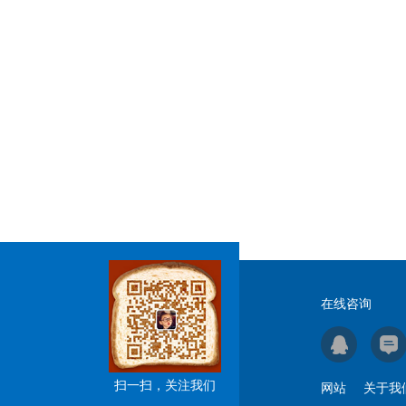
在线咨询
扫一扫，关注我们
网站
关于我