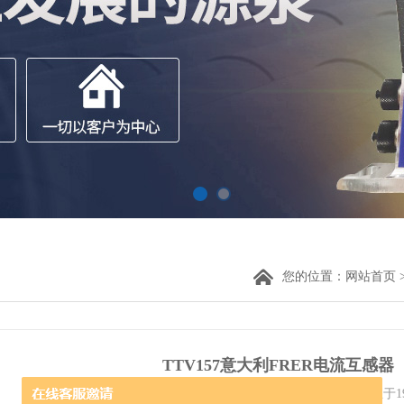
您的位置：
网站首页
TTV157意大利FRER电流互感器
意大利FRER电流互感器 意大利Frer成立于