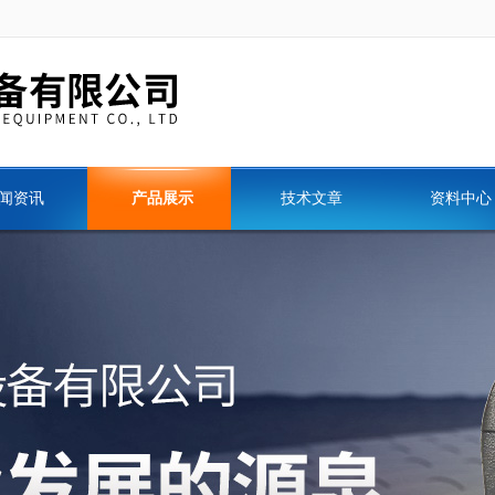
闻资讯
产品展示
技术文章
资料中心