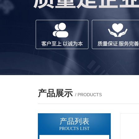
产品展示
/ PRODUCTS
产品列表
PROUCTS LIST