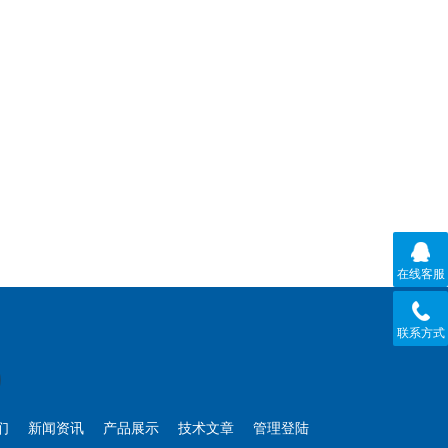
在线客服
联系方式
们
新闻资讯
产品展示
技术文章
管理登陆