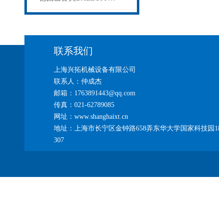
联系我们
上海兴拓机械设备有限公司
联系人：仲成杰
邮箱：1763891443@qq.com
传真：021-62789085
网址：www.shanghaixt.cn
地址：上海市长宁区金钟路658弄东华大学国家科技园1
307