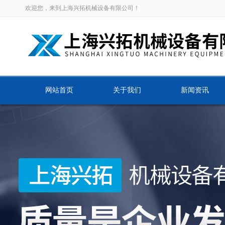
欢迎您，来到上海兴拓机械设备有限公司！
网站首页
关于我们
新闻资讯