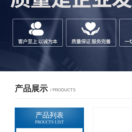
产品展示
/ PRODUCTS
产品列表
PROUCTS LIST