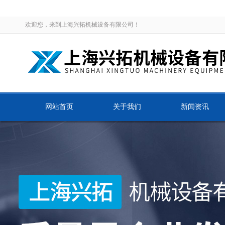
欢迎您，来到上海兴拓机械设备有限公司！
网站首页
关于我们
新闻资讯