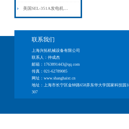
美国SEL-351A发电机保护继电器技术特性
联系我们
上海兴拓机械设备有限公司
联系人：仲成杰
邮箱：1763891443@qq.com
传真：021-62789085
网址：www.shanghaixt.cn
地址：上海市长宁区金钟路658弄东华大学国家科技园1
307