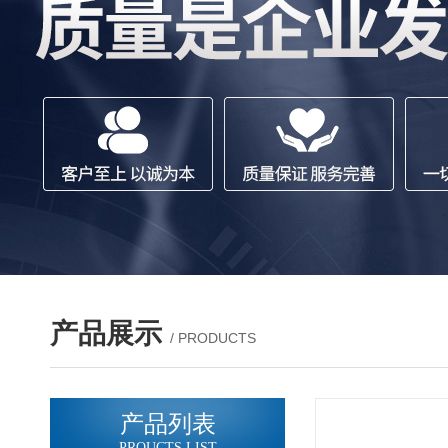
产品展示
/ PRODUCTS
产品列表
PROUCTS LIST