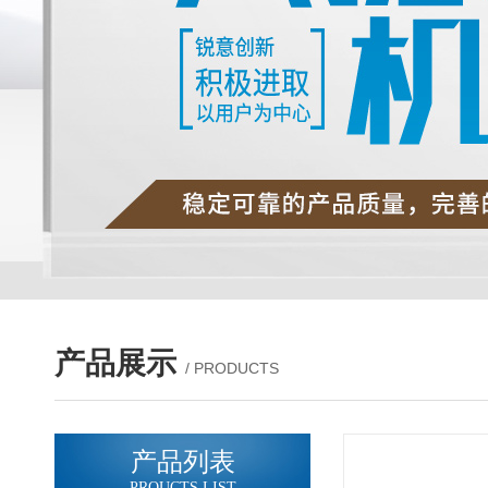
产品展示
/ PRODUCTS
产品列表
PROUCTS LIST