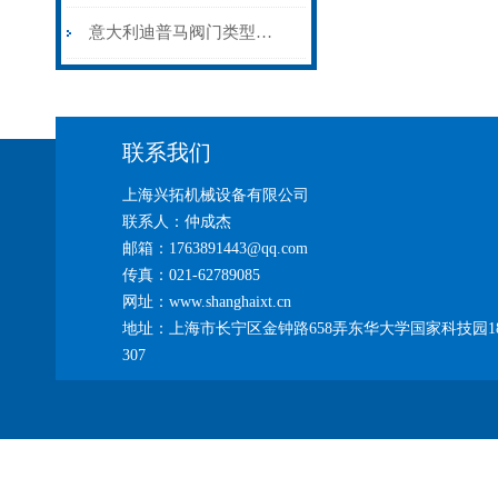
意大利迪普马阀门类型简介
联系我们
上海兴拓机械设备有限公司
联系人：仲成杰
邮箱：1763891443@qq.com
传真：021-62789085
网址：www.shanghaixt.cn
地址：上海市长宁区金钟路658弄东华大学国家科技园1
307