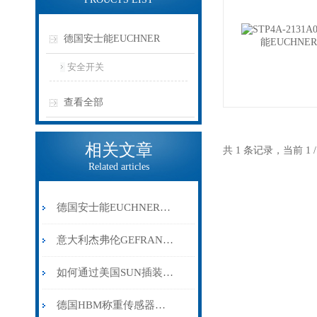
德国安士能EUCHNER
安全开关
查看全部
相关文章
共 1 条记录，当前 1
Related articles
德国安士能EUCHNER安全开关STP4A系列参数介绍
意大利杰弗伦GEFRAN传感器的主要类别
如何通过美国SUN插装阀实现液压系统的高效控制？
德国HBM称重传感器如何选型