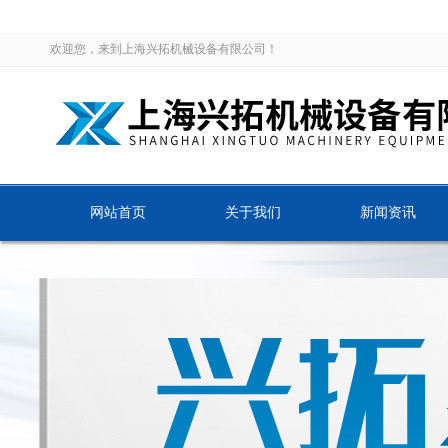
欢迎您，来到上海兴拓机械设备有限公司！
网站首页
关于我们
新闻资讯