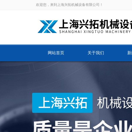
欢迎您，来到上海兴拓机械设备有限公司！
网站首页
关于我们
新