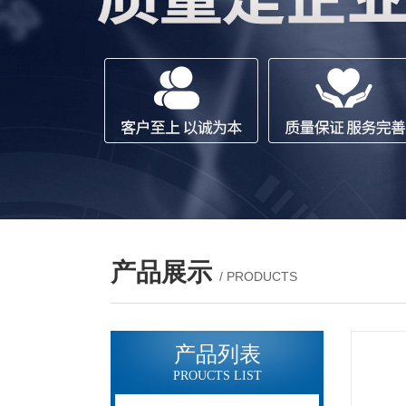
产品展示
/ PRODUCTS
产品列表
PROUCTS LIST