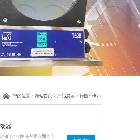
您的位置：
网站首页
>
产品展示
>
德国EMG
>
推动器
复杂的自动化解决方案方面的专