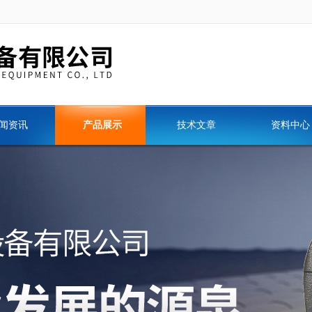
闻资讯
产品展示
技术文章
资料中心