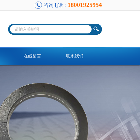
18001925954
咨询电话：
在线留言
联系我们