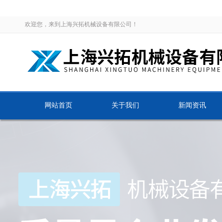
欢迎您，来到上海兴拓机械设备有限公司！
网站首页
关于我们
新闻资讯