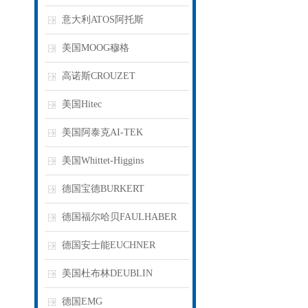
意大利ATOS阿托斯
美国MOOG穆格
高诺斯CROUZET
美国Hitec
美国阿泰克AI-TEK
美国Whittet-Higgins
德国宝德BURKERT
德国福尔哈贝FAULHABER
德国安士能EUCHNER
美国杜布林DEUBLIN
德国EMG