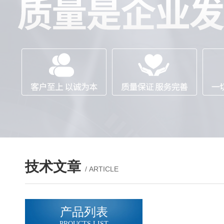
技术文章
/ ARTICLE
产品列表
PROUCTS LIST