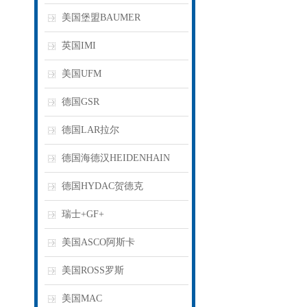
美国堡盟BAUMER
英国IMI
美国UFM
德国GSR
德国LAR拉尔
德国海德汉HEIDENHAIN
德国HYDAC贺德克
瑞士+GF+
美国ASCO阿斯卡
美国ROSS罗斯
美国MAC