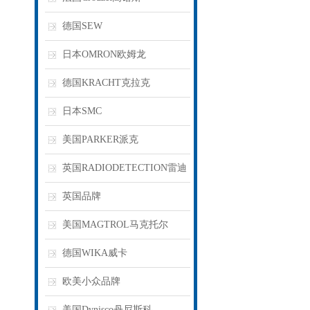
德国SEW
日本OMRON欧姆龙
德国KRACHT克拉克
日本SMC
美国PARKER派克
英国RADIODETECTION雷迪
英国品牌
美国MAGTROL马克托尔
德国WIKA威卡
欧美小众品牌
美国Dynisco丹尼斯科