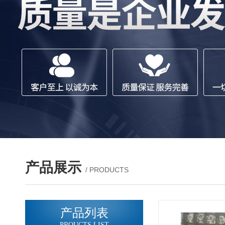
产品展示
/ PRODUCTS
产品列表
PROUCTS LIST