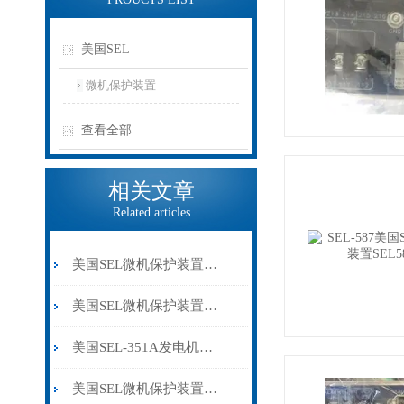
美国SEL
微机保护装置
查看全部
相关文章
Related articles
美国SEL微机保护装置在电力自动化中的应用与优势
美国SEL微机保护装置的安装、调试与维护指南介绍
美国SEL-351A发电机保护继电器技术特性
美国SEL微机保护装置是高可靠性电力系统保护装置