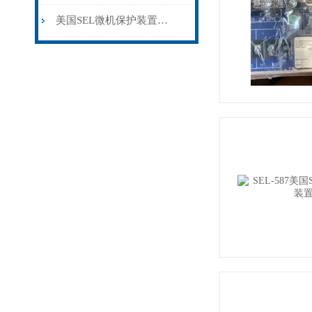
美国SEL微机保护装置的主要特点与优势表现