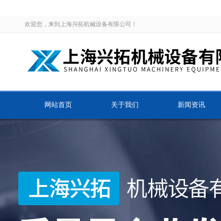
欢迎您，来到上海兴拓机械设备有限公司！
网站首页
关于我们
新闻资讯