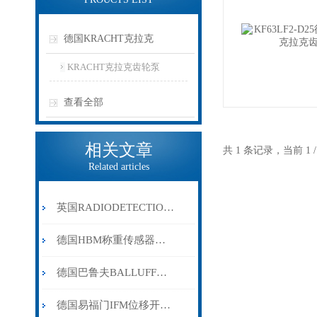
德国KRACHT克拉克
KRACHT克拉克齿轮泵
查看全部
相关文章
共 1 条记录，当前 1
Related articles
英国RADIODETECTION雷迪探测仪管线仪的工业应用
德国HBM称重传感器在料斗秤中的安装与调试说明
德国巴鲁夫BALLUFF传感器的主要应用和注意事项
德国易福门IFM位移开关的产品特性与主要应用