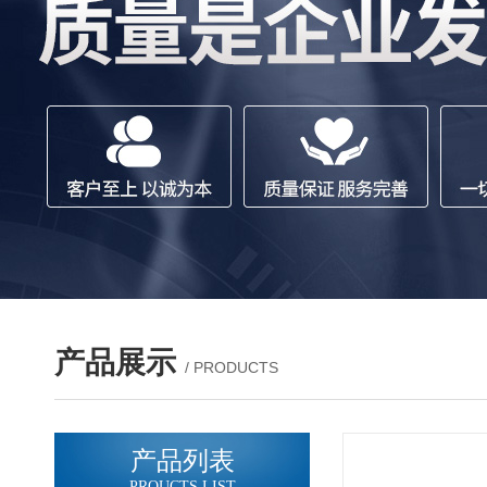
产品展示
/ PRODUCTS
产品列表
PROUCTS LIST