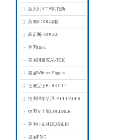
意大利ATOS阿托斯
美国MOOG穆格
高诺斯CROUZET
美国Hitec
美国阿泰克AI-TEK
美国Whittet-Higgins
德国宝德BURKERT
德国福尔哈贝FAULHABER
德国安士能EUCHNER
美国杜布林DEUBLIN
德国EMG