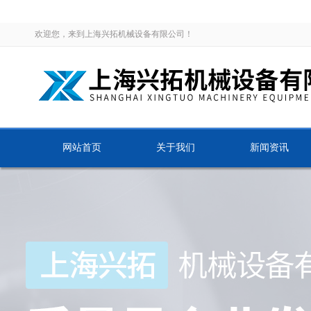
欢迎您，来到上海兴拓机械设备有限公司！
网站首页
关于我们
新闻资讯