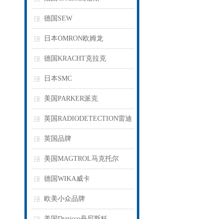
德国SEW
日本OMRON欧姆龙
德国KRACHT克拉克
日本SMC
美国PARKER派克
英国RADIODETECTION雷迪
英国品牌
美国MAGTROL马克托尔
德国WIKA威卡
欧美小众品牌
美国Dynisco丹尼斯科