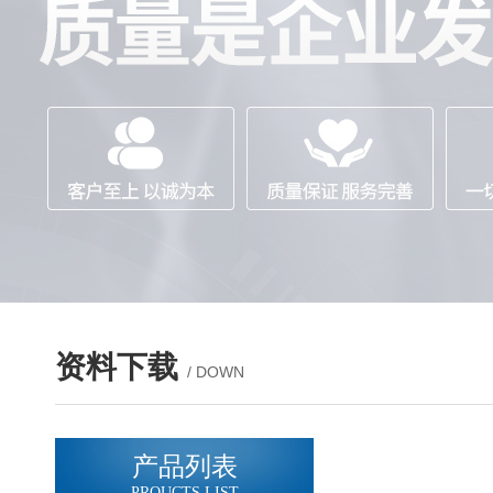
资料下载
/ DOWN
产品列表
PROUCTS LIST