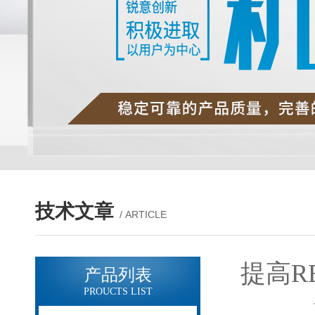
技术文章
/ ARTICLE
提高R
产品列表
PROUCTS LIST