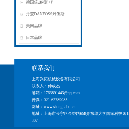
德国倍加福P+F
丹麦DANFOSS丹佛斯
美国品牌
日本品牌
联系我们
上海兴拓机械设备有限公司
联系人：仲成杰
邮箱：1763891443@qq.com
传真：021-62789085
网址：www.shanghaixt.cn
地址：上海市长宁区金钟路658弄东华大学国家科技园1
307