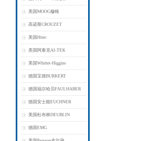
美国MOOG穆格
高诺斯CROUZET
美国Hitec
美国阿泰克AI-TEK
美国Whittet-Higgins
德国宝德BURKERT
德国福尔哈贝FAULHABER
德国安士能EUCHNER
美国杜布林DEUBLIN
德国EMG
美国Pearson皮尔逊