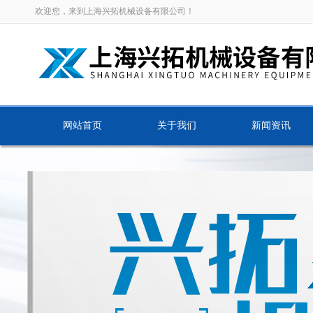
欢迎您，来到上海兴拓机械设备有限公司！
网站首页
关于我们
新闻资讯