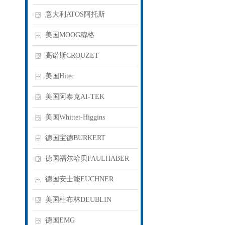
意大利ATOS阿托斯
美国MOOG穆格
高诺斯CROUZET
美国Hitec
美国阿泰克AI-TEK
美国Whittet-Higgins
德国宝德BURKERT
德国福尔哈贝FAULHABER
德国安士能EUCHNER
美国杜布林DEUBLIN
德国EMG