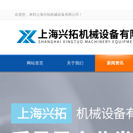
欢迎您，来到上海兴拓机械设备有限公司！
网站首页
关于我们
新闻资讯