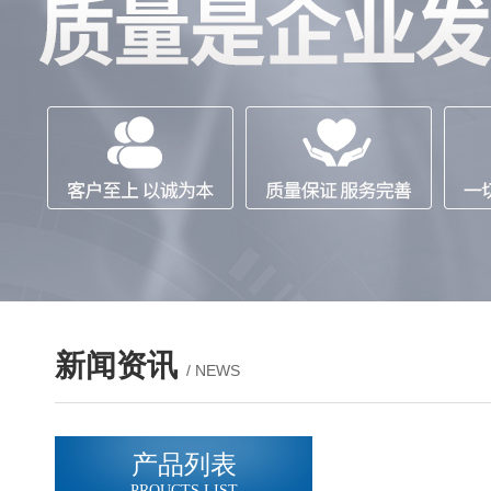
新闻资讯
/ NEWS
产品列表
PROUCTS LIST