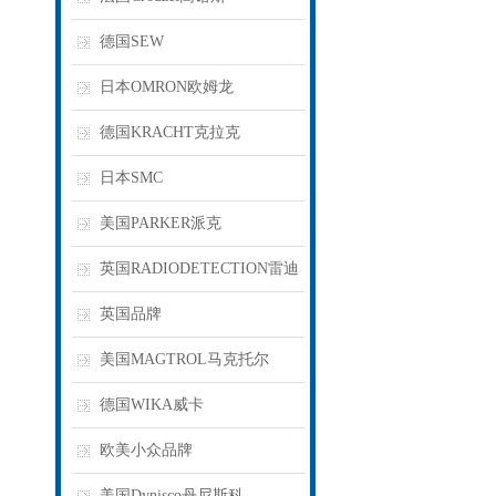
德国SEW
日本OMRON欧姆龙
德国KRACHT克拉克
日本SMC
美国PARKER派克
英国RADIODETECTION雷迪
英国品牌
美国MAGTROL马克托尔
德国WIKA威卡
欧美小众品牌
美国Dynisco丹尼斯科