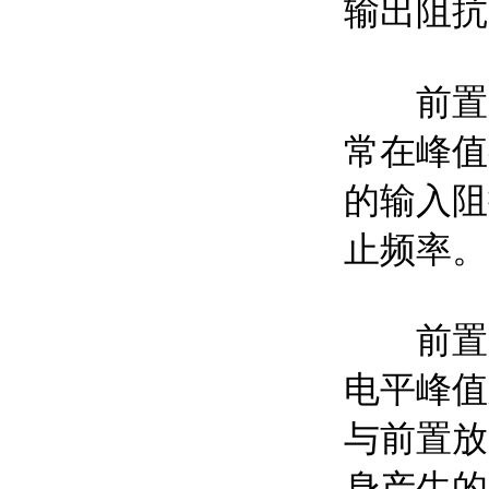
输出阻抗
前置放
常在峰值有
的输入阻
止频率。
前置放
电平峰值
与前置放
身产生的