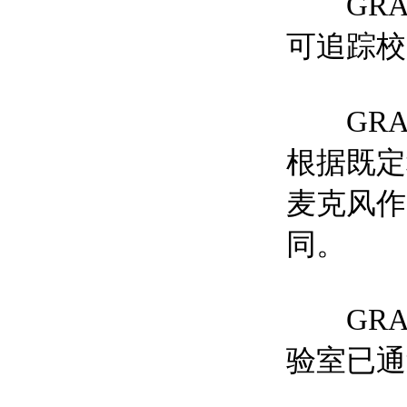
GRAS
可追踪校
GRA
根据既定
麦克风作
同。
GRAS
验室已通过