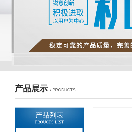
产品展示
/ PRODUCTS
产品列表
PROUCTS LIST