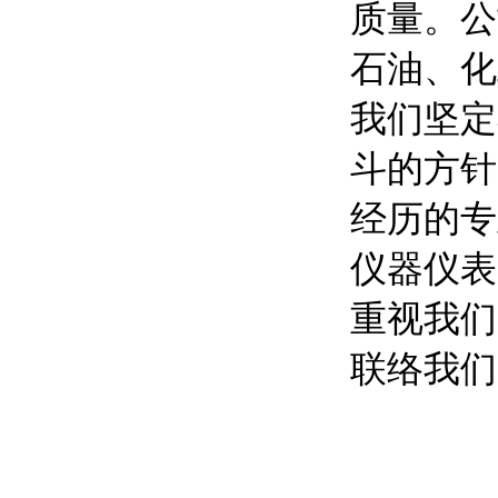
质量。公
石油、化
我们坚定
斗的方针
经历的专
仪器仪表
重视我们
联络我们