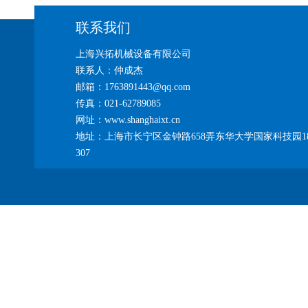
联系我们
上海兴拓机械设备有限公司
联系人：仲成杰
邮箱：1763891443@qq.com
传真：021-62789085
网址：www.shanghaixt.cn
地址：上海市长宁区金钟路658弄东华大学国家科技园1
307