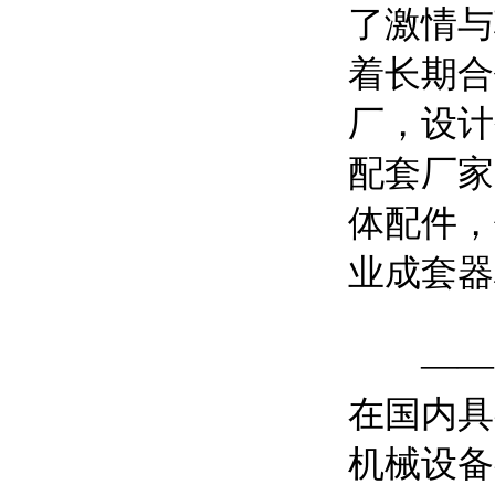
了激情与
着长期合
厂，设计
配套厂家
体配件，
业成套器
——丹
在国内具
机械设备