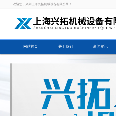
欢迎您，来到上海兴拓机械设备有限公司！
网站首页
关于我们
新闻资讯