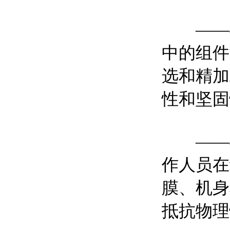
——46
中的组件
选和精加
性和坚固
——4
作人员在
膜、机身
抵抗物理