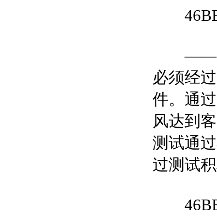
46BE
——当
必须经过
件。通过
风达到客
测试通过
过测试积
46B