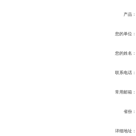
产品
您的单位
您的姓名
联系电话
常用邮箱
省份
详细地址