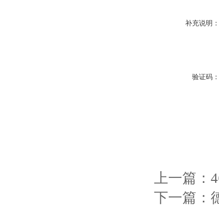
补充说明
验证码
上一篇：
下一篇：