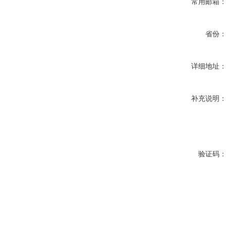
常用邮箱
省份
详细地址
补充说明
验证码