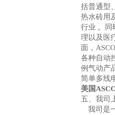
括普通型
热水砖用
行业 。
理以及医
面，ASC
各种自动
例气动产
简单多线
美国ASC
五、我司
我司是一