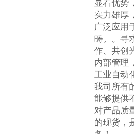
显着优势
实力雄厚
广泛应用
畴。。寻
作、共创
内部管理
工业自动
我司所有
能够提供
对产品质
的现货，