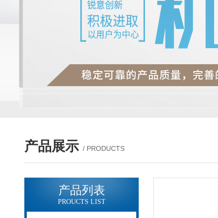
产品展示
/ PRODUCTS
产品列表
PROUCTS LIST