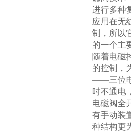
进行多种
应用在无
制，所以
的一个主
随着电磁
的控制，
——三位
时不通电
电磁阀全
有手动装
种结构更