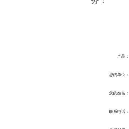
务！
产品
您的单位
您的姓名
联系电话