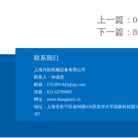
上一篇：
下一篇：
联系我们
上海兴拓机械设备有限公司
联系人：仲成杰
邮箱：1763891443@qq.com
传真：021-62789085
网址：www.shanghaixt.cn
地址：上海市长宁区金钟路658弄东华大学国家科技园1
307