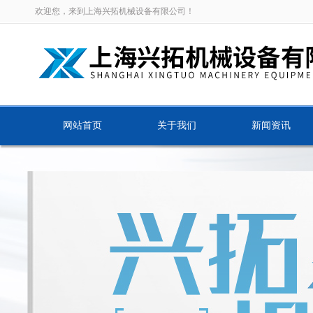
欢迎您，来到上海兴拓机械设备有限公司！
网站首页
关于我们
新闻资讯