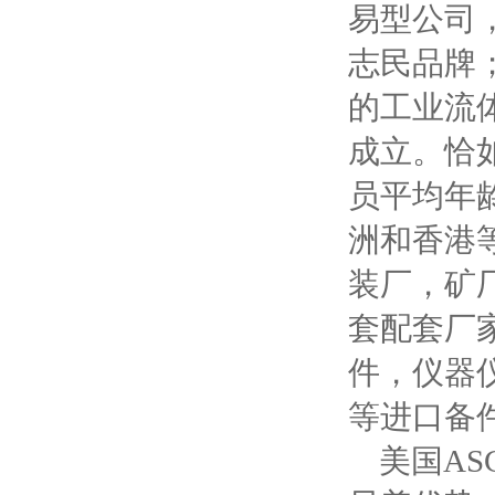
易型公司
志民品牌
的工业流
成立。恰
员平均年
洲和香港
装厂，矿
套配套厂
件，仪器
等进口备
美国AS