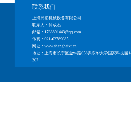
联系我们
上海兴拓机械设备有限公司
联系人：仲成杰
邮箱：1763891443@qq.com
传真：021-62789085
网址：www.shanghaixt.cn
地址：上海市长宁区金钟路658弄东华大学国家科技园1
307