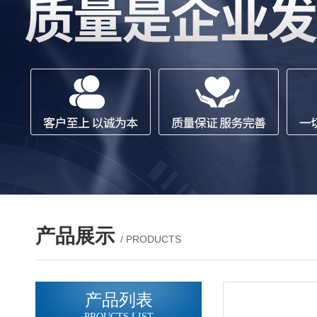
产品展示
/ PRODUCTS
产品列表
PROUCTS LIST