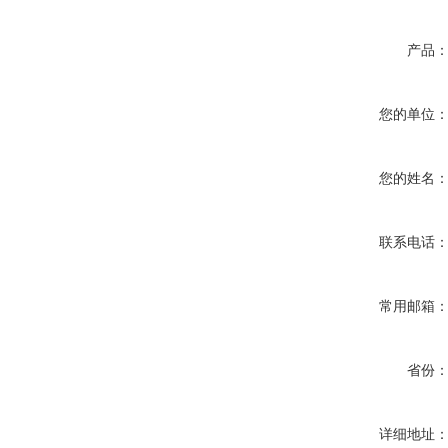
产品
您的单位
您的姓名
联系电话
常用邮箱
省份
详细地址