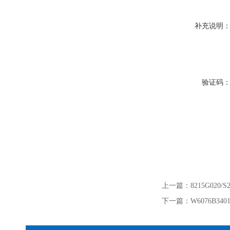
补充说明
验证码
上一篇：
8215G020
下一篇：
W6076B3