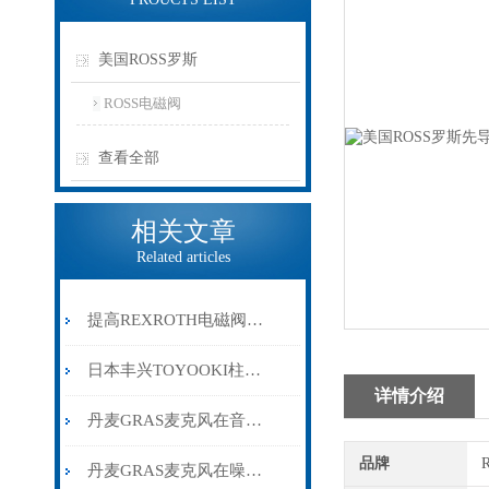
美国ROSS罗斯
ROSS电磁阀
查看全部
相关文章
Related articles
提高REXROTH电磁阀使用寿命的维护与保养技巧
日本丰兴TOYOOKI柱塞泵的温控部件主要特点和回油过程介绍
详情介绍
丹麦GRAS麦克风在音频制作中的应用详解
品牌
丹麦GRAS麦克风在噪声测试中的应用与性能解析