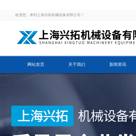
欢迎您，来到上海兴拓机械设备有限公司！
网站首页
关于我们
新闻资讯