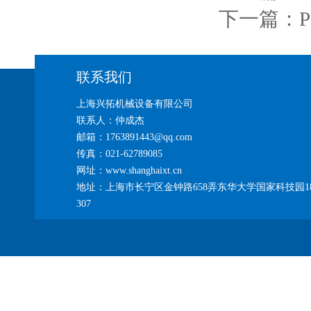
下一篇：
联系我们
上海兴拓机械设备有限公司
联系人：仲成杰
邮箱：1763891443@qq.com
传真：021-62789085
网址：www.shanghaixt.cn
地址：上海市长宁区金钟路658弄东华大学国家科技园1
307