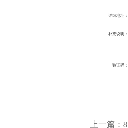
详细地址
补充说明
验证码
上一篇：