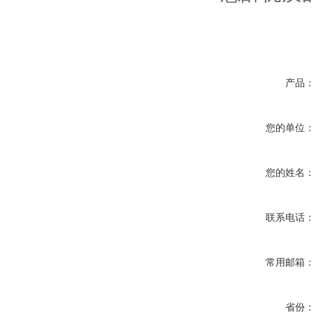
产品
您的单位
您的姓名
联系电话
常用邮箱
省份