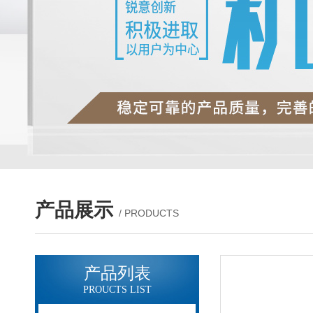
产品展示
/ PRODUCTS
产品列表
PROUCTS LIST