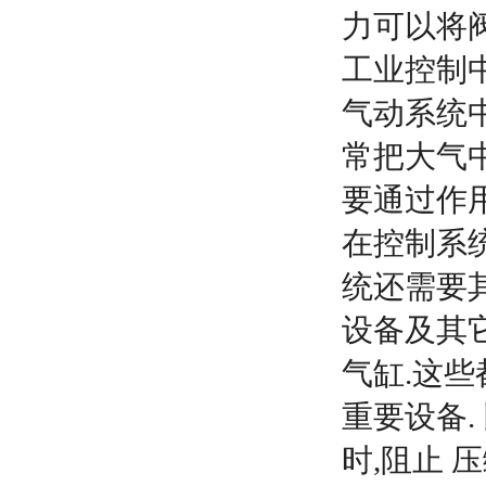
力可以将
工业控制
气动系统
常把大气
要通过作
在控制系
统还需要
设备及其
气缸.这
重要设备
时,阻止
压