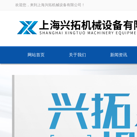
欢迎您，来到上海兴拓机械设备有限公司！
网站首页
关于我们
新闻资讯