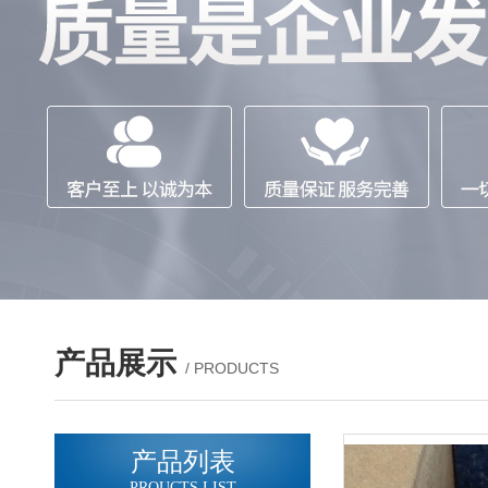
产品展示
/ PRODUCTS
产品列表
PROUCTS LIST