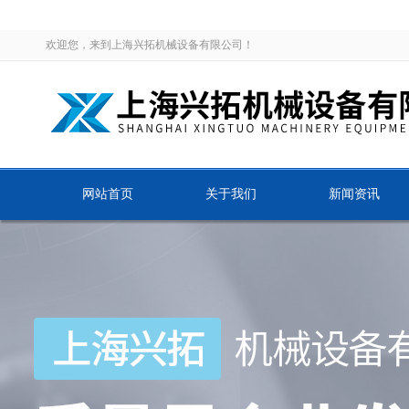
欢迎您，来到上海兴拓机械设备有限公司！
网站首页
关于我们
新闻资讯