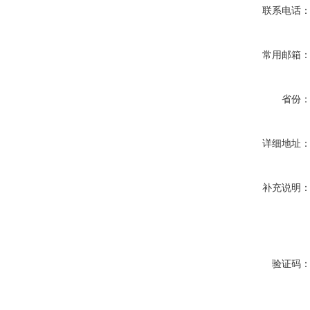
联系电话
常用邮箱
省份
详细地址
补充说明
验证码