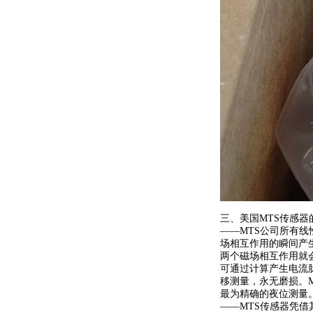
三、美国MTS传感器
——MTS公司所有
场相互作用的瞬间产
两个磁场相互作用就
可通过计算产生电流
移测量，永无磨损。M
最为精确的夜位测量
——MTS传感器凭