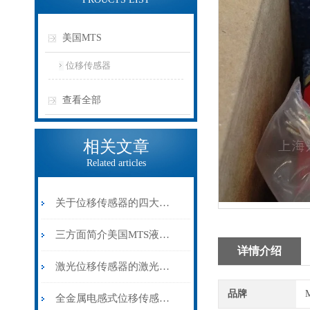
美国MTS
位移传感器
查看全部
相关文章
Related articles
关于位移传感器的四大功能一一介绍
三方面简介美国MTS液位传感器型号特性
详情介绍
激光位移传感器的激光三角测量法原理和用途说明
品牌
全金属电感式位移传感器的特点及在注塑机上的应用