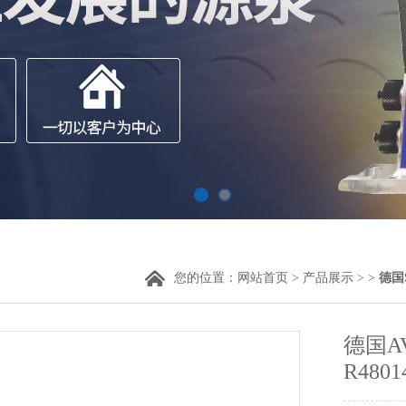
您的位置：
网站首页
>
产品展示
> >
德国
德国A
R4801