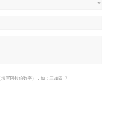
填写阿拉伯数字），如：三加四=7