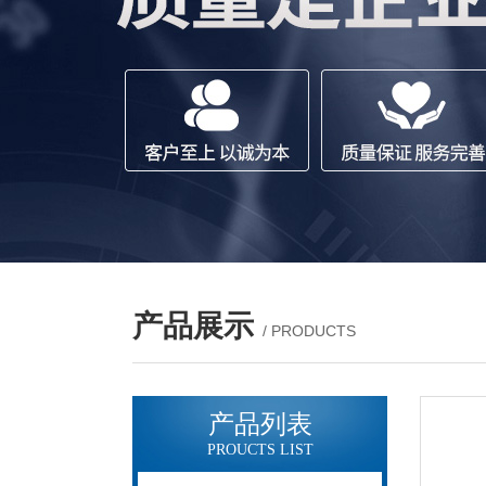
产品展示
/ PRODUCTS
产品列表
PROUCTS LIST