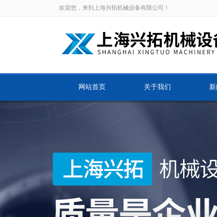
欢迎您，来到上海兴拓机械设备有限公司！
网站首页
关于我们
新