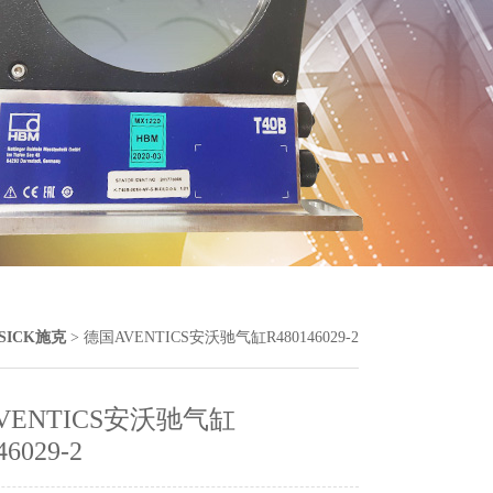
SICK施克
> 德国AVENTICS安沃驰气缸R480146029-2
VENTICS安沃驰气缸
46029-2