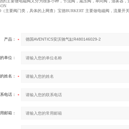
动的主要做电磁阀又分为很多小种，节流阀，减压阀，单向阀，油雾器，
SON
CO（主要阀门类，具体的上网查）宝德BURKERT 主要做电磁阀，流量
产品：
的单位：
的姓名：
系电话：
用邮箱：