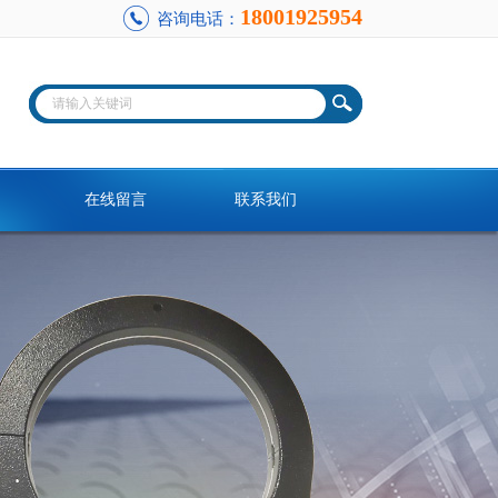
18001925954
咨询电话：
在线留言
联系我们