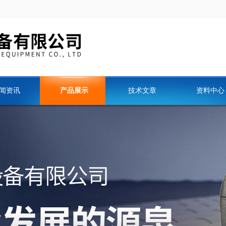
闻资讯
产品展示
技术文章
资料中心