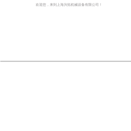
欢迎您，来到上海兴拓机械设备有限公司！
网站首页
关于我们
新