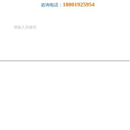
18001925954
咨询电话：
在线留言
联系我们