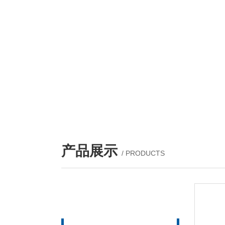
产品展示
/ PRODUCTS
产品列表
PROUCTS LIST