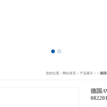
您的位置：
网站首页
>
产品展示
> >
德国
德国A
08220