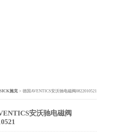
SICK施克
> 德国AVENTICS安沃驰电磁阀0822010521
VENTICS安沃驰电磁阀
10521