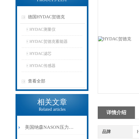
德国HYDAC贺德克
HYDAC测量仪
HYDAC贺德克蓄能器
HYDAC滤芯
HYDAC传感器
查看全部
相关文章
Related articles
详情介绍
美国纳森NASON压力开关在液体和气体管理中的优势
品牌