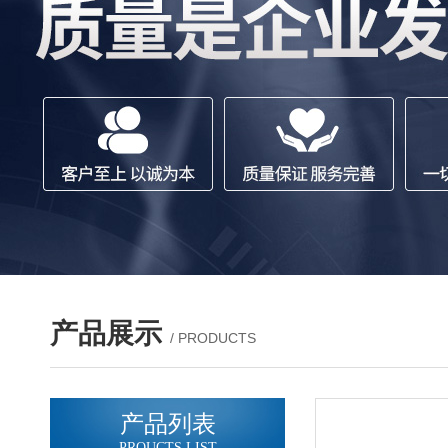
产品展示
/ PRODUCTS
产品列表
PROUCTS LIST