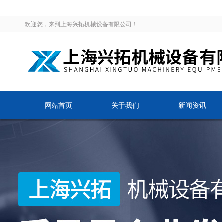
欢迎您，来到上海兴拓机械设备有限公司！
网站首页
关于我们
新闻资讯