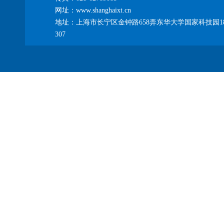
网址：www.shanghaixt.cn
地址：上海市长宁区金钟路658弄东华大学国家科技园1
307