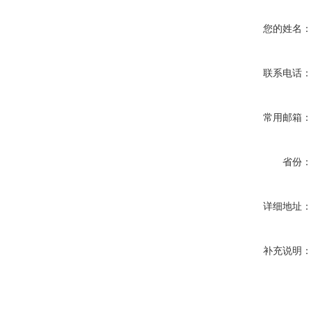
您的姓名
联系电话
常用邮箱
省份
详细地址
补充说明