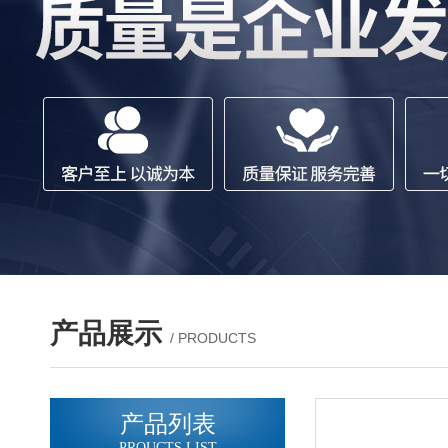
产品展示
/ PRODUCTS
产品列表
PROUCTS LIST