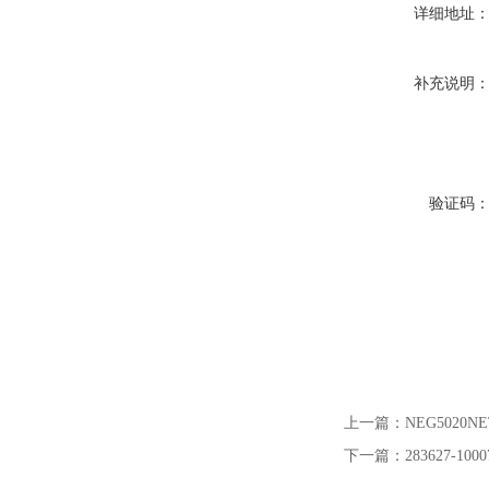
详细地址
补充说明
验证码
上一篇：
NEG5020N
下一篇：
283627-1