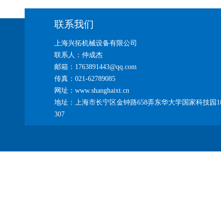
联系我们
上海兴拓机械设备有限公司
联系人：仲成杰
邮箱：1763891443@qq.com
传真：021-62789085
网址：www.shanghaixt.cn
地址：上海市长宁区金钟路658弄东华大学国家科技园1
307