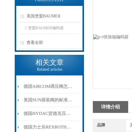
美国堡盟BAUMER
堡盟BAUMER编码器
查看全部
相关文章
Related articles
德国AIRCOM调压阀怎样选型
美国SUN插装阀的标准规范和设备校准要求
详情介绍
德国HYDAC贺德克压力传感器如何正确安装
品牌
德国力士乐REXROTH电磁阀在液压系统中的应用与功能分析