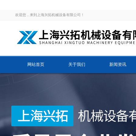
欢迎您，来到上海兴拓机械设备有限公司！
网站首页
关于我们
新闻资讯