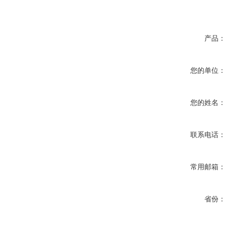
产品
您的单位
您的姓名
联系电话
常用邮箱
省份