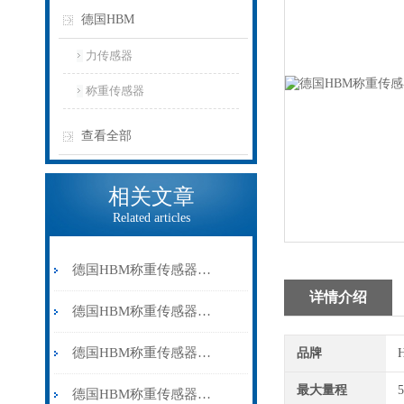
德国HBM
力传感器
称重传感器
查看全部
相关文章
Related articles
德国HBM称重传感器在料斗秤中的安装与调试说明
详情介绍
德国HBM称重传感器如何选型
德国HBM称重传感器通常由哪几个部分组成？
品牌
最大量程
德国HBM称重传感器的使用方法需要注意些什么