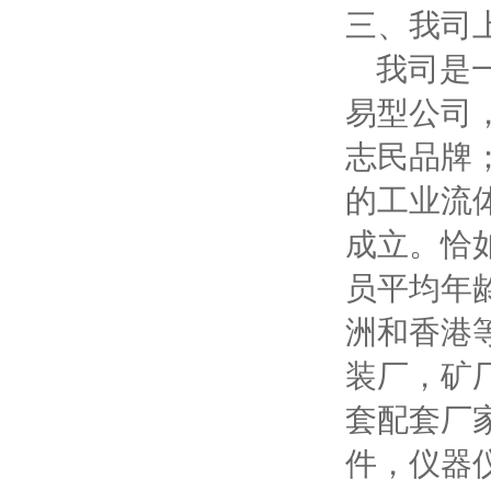
三、我司
我司是一
易型公司
志民品牌
的工业流
成立。恰
员平均年
洲和香港
装厂，矿
套配套厂
件，仪器