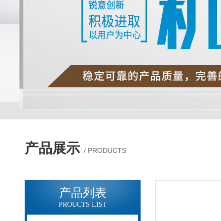
产品展示
/ PRODUCTS
产品列表
PROUCTS LIST