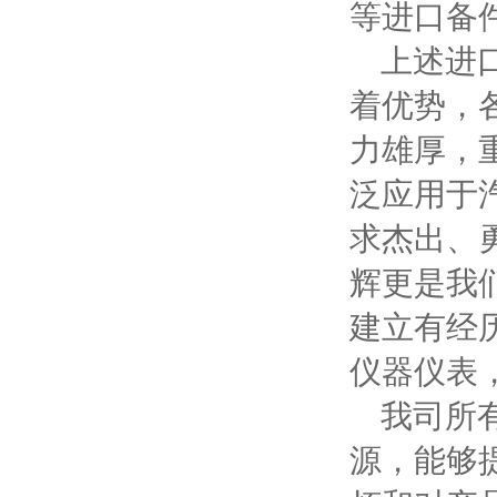
等进口备
上述进口
着优势，
力雄厚，
泛应用于
求杰出、
辉更是我
建立有经
仪器仪表
我司所有
源，能够