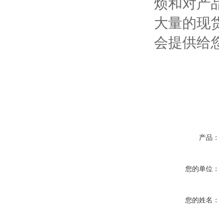
烦和对产
大量的现
会提供给
产品
您的单位
您的姓名