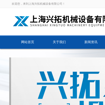
欢迎您，来到上海兴拓机械设备有限公司！
网站首页
关于我们
新闻资讯