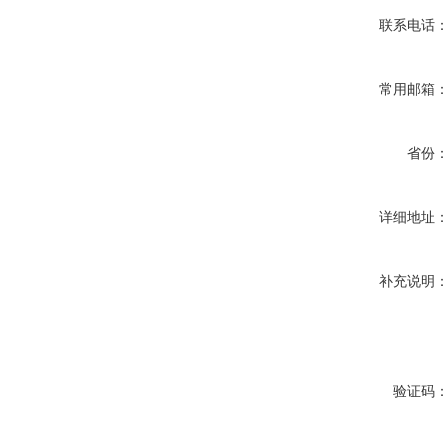
联系电话
常用邮箱
省份
详细地址
补充说明
验证码