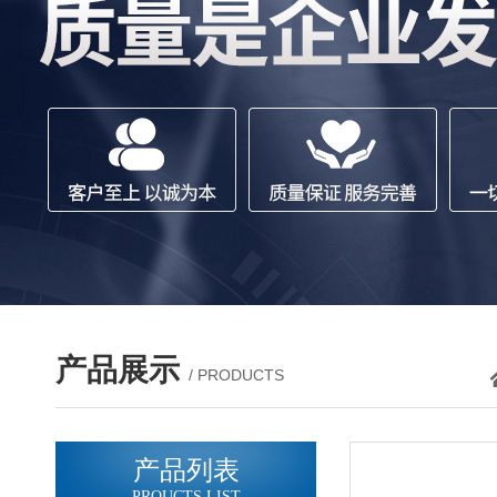
产品展示
/ PRODUCTS
产品列表
PROUCTS LIST