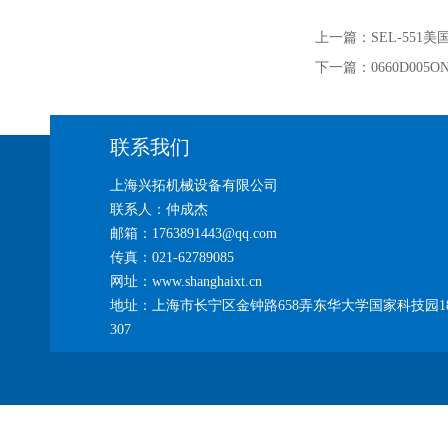
上一篇：
SEL-551
下一篇：
0660D00
联系我们
上海兴拓机械设备有限公司
联系人：仲成杰
邮箱：1763891443@qq.com
传真：021-62789085
网址：www.shanghaixt.cn
地址：上海市长宁区金钟路658弄东华大学国家科技园1
307