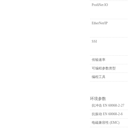
ProfiNet IO
EtherNet/IP
SSI
传输速率
可编程参数类型
编程工具
环境参数
抗冲击 EN 60068-2-27
抗振动 EN 60068-2-6
电磁兼容性 (EMC)