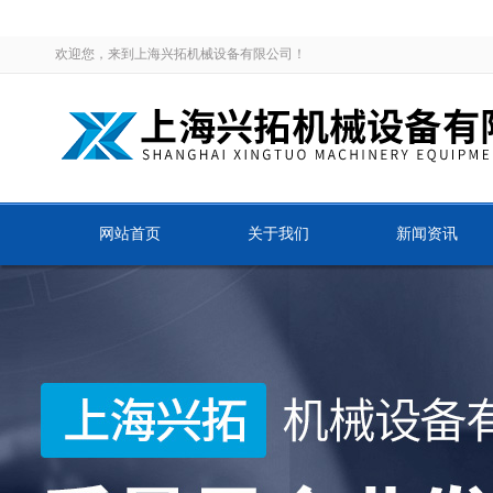
欢迎您，来到上海兴拓机械设备有限公司！
网站首页
关于我们
新闻资讯