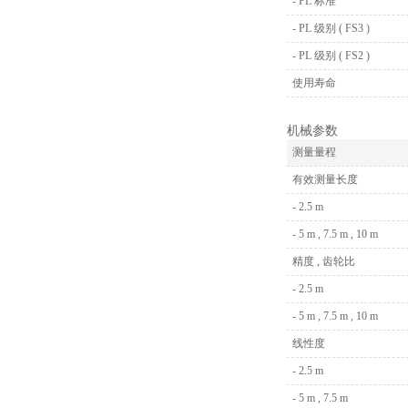
- PL 标准
- PL 级别 ( FS3 )
- PL 级别 ( FS2 )
使用寿命
机械参数
测量量程
有效测量长度
- 2.5 m
- 5 m , 7.5 m , 10 m
精度 , 齿轮比
- 2.5 m
- 5 m , 7.5 m , 10 m
线性度
- 2.5 m
- 5 m , 7.5 m