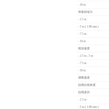
- 10 m
弹簧回缩力
- 2.5 m
- 5 m ( 1.00 mm )
- 7.5 m
- 10 m
线加速度
- 2.5 m , 5 m
- 7.5 m
- 10 m
调整速度
拉绳出线角度
拉绳直径
- 2.5 m
- 5 m ( 1.00 mm )