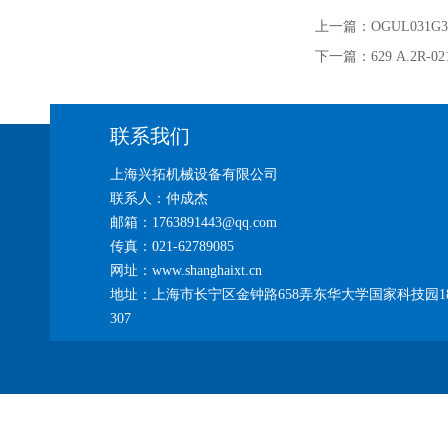
上一篇：
OGUL031
下一篇：
629 A.2R
联系我们
上海兴拓机械设备有限公司
联系人：仲成杰
邮箱：1763891443@qq.com
传真：021-62789085
网址：www.shanghaixt.cn
地址：上海市长宁区金钟路658弄东华大学国家科技园1
307