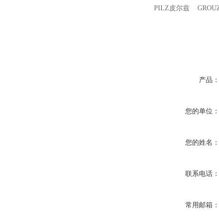
PILZ皮尔兹 GROU
产品
您的单位
您的姓名
联系电话
常用邮箱