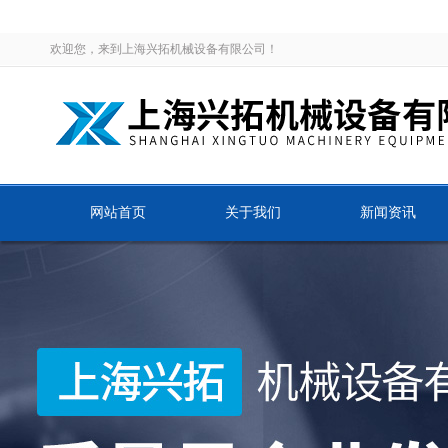
欢迎您，来到上海兴拓机械设备有限公司！
网站首页
关于我们
新闻资讯