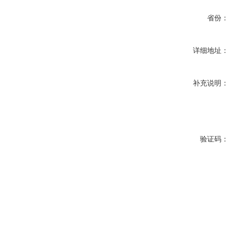
省份
详细地址
补充说明
验证码