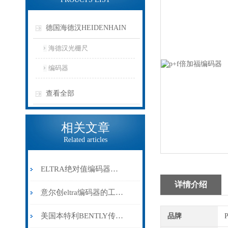
德国海德汉HEIDENHAIN
海德汉光栅尺
编码器
查看全部
相关文章
Related articles
ELTRA绝对值编码器和增量型编码器之间的主要区别
详情介绍
意尔创eltra编码器的工作及分类原理
美国本特利BENTLY传感器的工作原理与测量方法
品牌