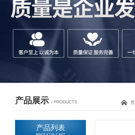
产品展示
/ PRODUCTS
您
产品列表
PROUCTS LIST