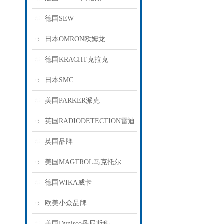
德国SEW
日本OMRON欧姆龙
德国KRACHT克拉克
日本SMC
美国PARKER派克
英国RADIODETECTION雷迪
英国品牌
美国MAGTROL马克托尔
德国WIKA威卡
欧美小众品牌
美国Dynisco丹尼斯科