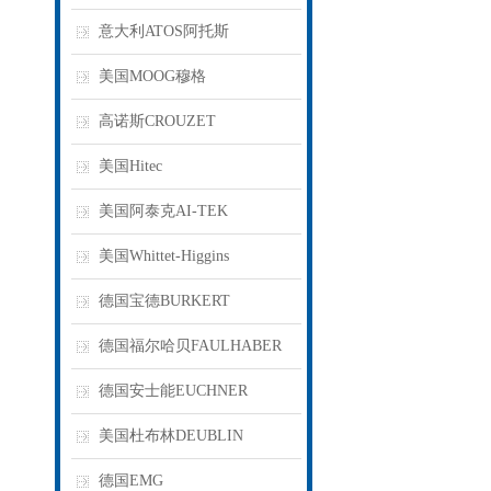
意大利ATOS阿托斯
美国MOOG穆格
高诺斯CROUZET
美国Hitec
美国阿泰克AI-TEK
美国Whittet-Higgins
德国宝德BURKERT
德国福尔哈贝FAULHABER
德国安士能EUCHNER
美国杜布林DEUBLIN
德国EMG