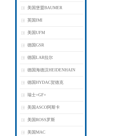
美国堡盟BAUMER
英国IMI
美国UFM
德国GSR
德国LAR拉尔
德国海德汉HEIDENHAIN
德国HYDAC贺德克
瑞士+GF+
美国ASCO阿斯卡
美国ROSS罗斯
美国MAC