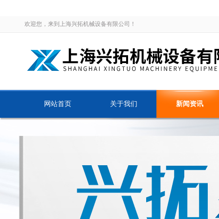
欢迎您，来到上海兴拓机械设备有限公司！
网站首页
关于我们
新闻资讯