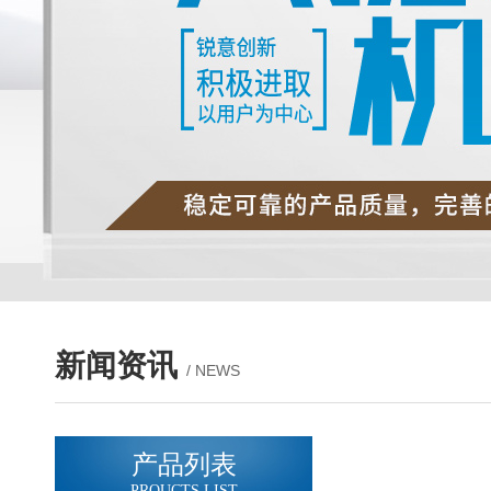
新闻资讯
/ NEWS
产品列表
PROUCTS LIST